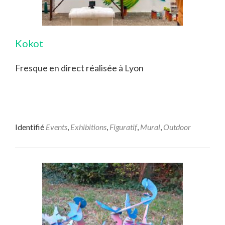
Kokot
Fresque en direct réalisée à Lyon
Identifié
Events
,
Exhibitions
,
Figuratif
,
Mural
,
Outdoor