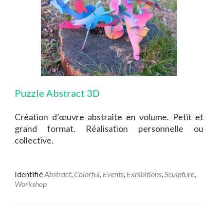
Puzzle Abstract 3D
Création d’œuvre abstraite en volume. Petit et
grand format. Réalisation personnelle ou
collective.
Identifié
Abstract
,
Colorful
,
Events
,
Exhibitions
,
Sculpture
,
Workshop