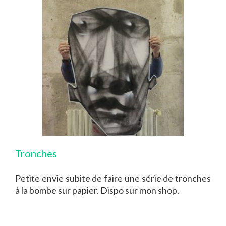
Tronches
Petite envie subite de faire une série de tronches
à la bombe sur papier. Dispo sur mon shop.