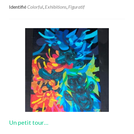
Identifié
Colorful
,
Exhibitions
,
Figuratif
Un petit tour…