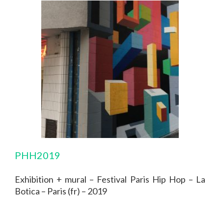
PHH2019
Exhibition + mural – Festival Paris Hip Hop – La
Botica – Paris (fr) – 2019