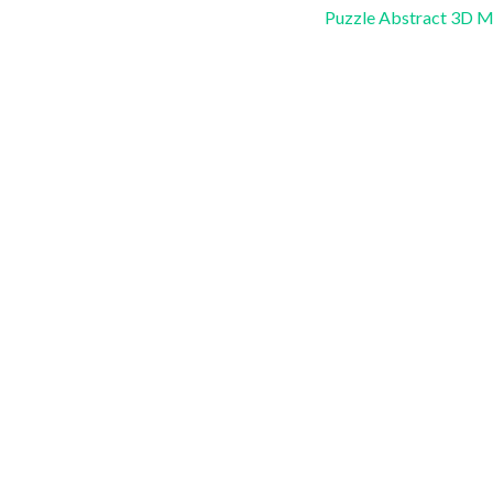
Puzzle Abstract 3D M