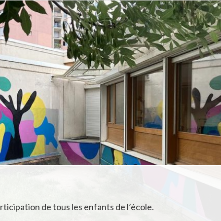
rticipation de tous les enfants de l’école.