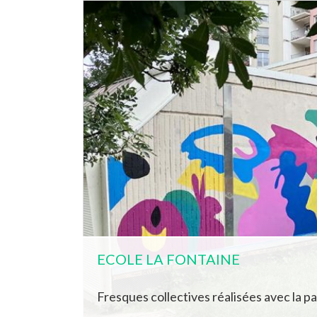
ECOLE LA FONTAINE
Fresques collectives réalisées avec la pa