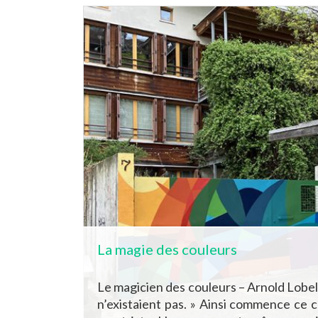
La magie des couleurs
Le magicien des couleurs – Arnold Lobel«
n’existaient pas. » Ainsi commence ce 