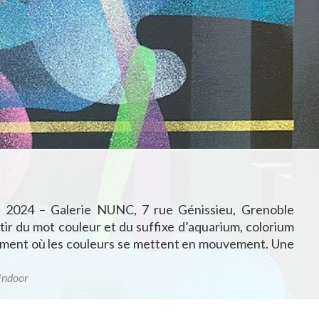
 2024 – Galerie NUNC, 7 rue Génissieu, Grenoble
tir du mot couleur et du suffixe d’aquarium, colorium
événement où les couleurs se mettent en mouvement. Une
Indoor