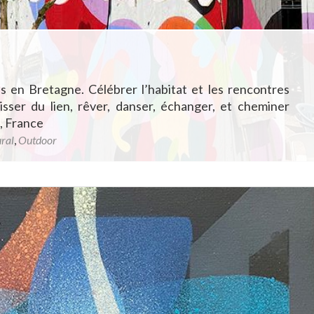
s en Bretagne. Célébrer l’habitat et les rencontres
sser du lien, rêver, danser, échanger, et cheminer
, France
ral
,
Outdoor