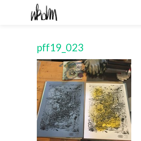
pff19_023