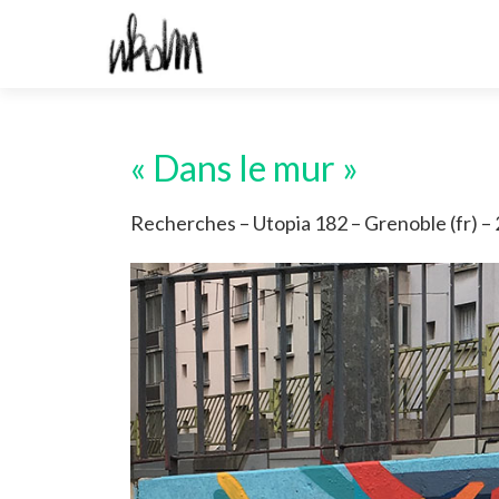
« Dans le mur »
Recherches – Utopia 182 – Grenoble (fr) –